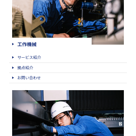
工作機械
サービス紹介
拠点紹介
お問い合わせ