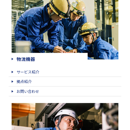
物流機器
サービス紹介
拠点紹介
お問い合わせ