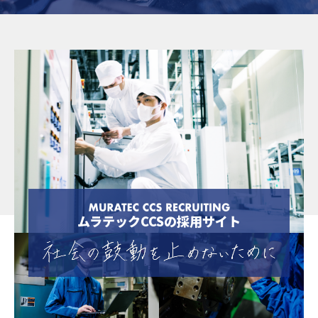
ムラテックCCSの採用サイト