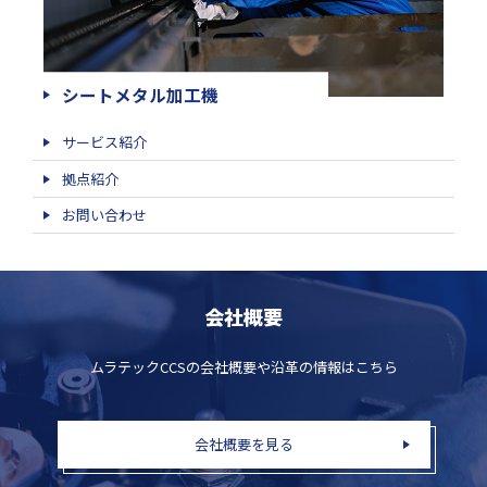
シートメタル加工機
サービス紹介
拠点紹介
お問い合わせ
会社概要
ムラテックCCSの会社概要や沿革の情報はこちら
会社概要を見る