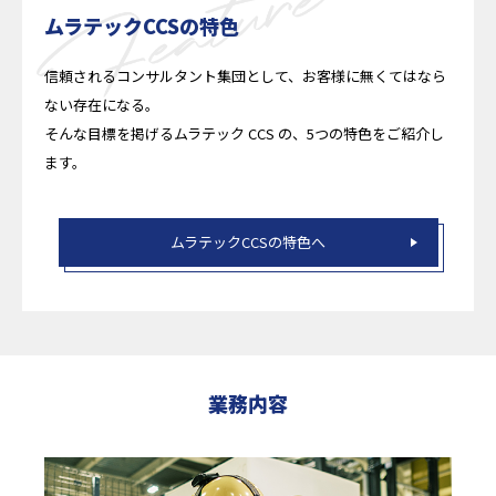
ムラテックCCSの特色
信頼されるコンサルタント集団として、お客様に無くてはなら
ない存在になる。
そんな目標を掲げるムラテック CCS の、5つの特色をご紹介し
ます。
ムラテックCCSの特色へ
業務内容