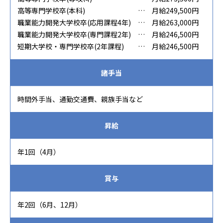
高等専門学校卒(本科)
…
月給249,500円
職業能力開発大学校卒(応用課程4年)
…
月給263,000円
職業能力開発大学校卒(専門課程2年)
…
月給246,500円
短期大学校・専門学校卒(2年課程)
…
月給246,500円
諸手当
時間外手当、通勤交通費、親族手当など
昇給
年1回（4月）
賞与
年2回（6月、12月）