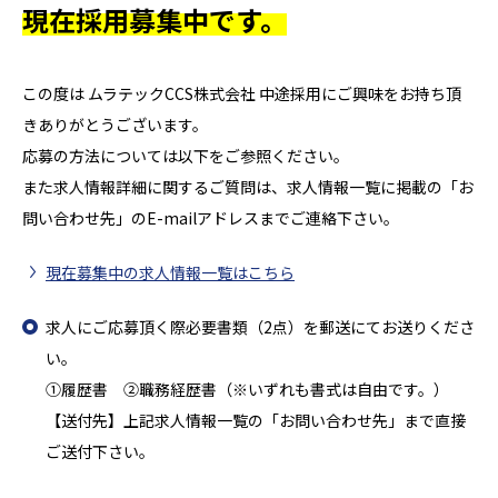
現在採用募集中です。
この度は ムラテックCCS株式会社 中途採用にご興味をお持ち頂
きありがとうございます。
応募の方法については以下をご参照ください。
また求人情報詳細に関するご質問は、求人情報一覧に掲載の「お
問い合わせ先」のE-mailアドレスまでご連絡下さい。
現在募集中の求人情報一覧はこちら
求人にご応募頂く際必要書類（2点）を郵送にてお送りくださ
い。
①履歴書 ②職務経歴書（※いずれも書式は自由です。）
【送付先】上記求人情報一覧の「お問い合わせ先」まで直接
ご送付下さい。