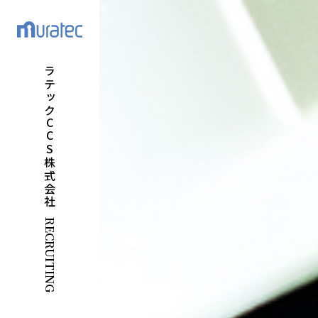
ムラテックCCS株式会社
RECRUITING